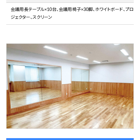
会議用長テーブル×10台、会議用椅子×30脚、ホワイトボード、プロ
ジェクター、スクリーン