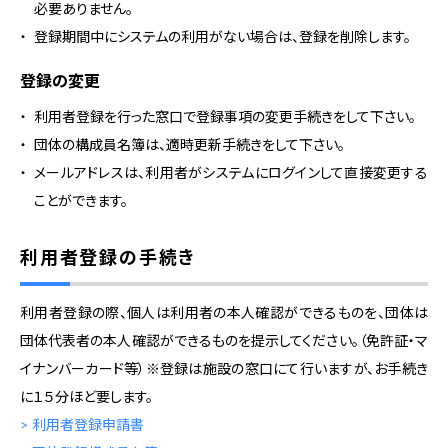
必要ありません。
登録期間中にシステムの利用がない場合は、登録を削除します。
登録の変更
利用者登録を行った窓口で登録事項の変更手続きをして下さい。
団体の構成員名簿は、適時更新手続きをして下さい。
メールアドレスは、利用者がシステムにログインして直接変更する
ことができます。
利用者登録の手続き
利用者登録の際、個人は利用者の本人確認ができるものを、団体は
団体代表者の本人確認ができるものを提示してください。（免許証・マ
イナンバーカード等）※登録は施設の窓口にて行いますが、お手続き
に１５分ほど要します。
> 利用者登録申請書