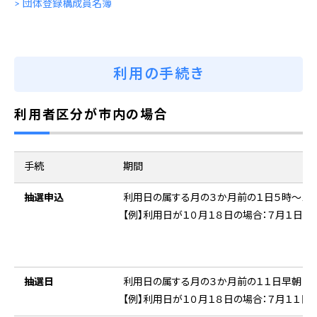
> 団体登録構成員名簿
利用の手続き
利用者区分が市内の場合
手続
期間
抽選申込
利用日の属する月の３か月前の１日５時～１０
【例】利用日が１０月１８日の場合：７月１日～
抽選日
利用日の属する月の３か月前の１１日早朝
【例】利用日が１０月１８日の場合：７月１１日