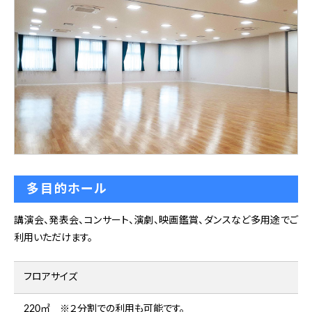
多目的ホール
講演会、発表会、コンサート、演劇、映画鑑賞、ダンスなど多用途でご
利用いただけます。
フロアサイズ
220㎡ ※２分割での利用も可能です。