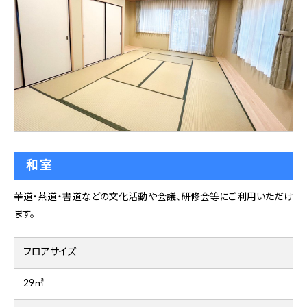
和室
華道・茶道・書道などの文化活動や会議、研修会等にご利用いただけ
ます。
フロアサイズ
29㎡