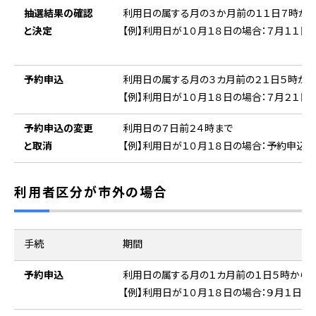
抽選結果の確認
利用日の属する月の３か月前の１１日７時から
と決定
【例】利用日が１０月１８日の場合：７月１１日
予約申込
利用日の属する月の３カ月前の２１日５時か
【例】利用日が１０月１８日の場合：７月２１日
予約申込の変更
利用日の７日前２４時まで
と取消
【例】利用日が１０月１８日の場合：予約申込後
利用者区分が市外の場合
手続
期間
予約申込
利用日の属する月の１カ月前の１日５時から
【例】利用日が１０月１８日の場合：９月１日～