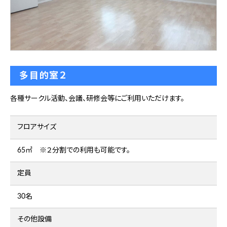
多目的室２
各種サークル活動、会議、研修会等にご利用いただけます。
フロアサイズ
65㎡ ※２分割での利用も可能です。
定員
30名
その他設備