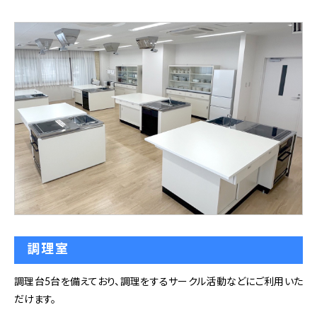
調理室
調理台5台を備えており、調理をするサークル活動などにご利用いた
だけます。