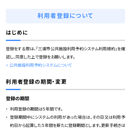
利用者登録について
はじめに
登録をする際は、「三浦市公共施設利用予約システム利用規約」を確
認し、同意した上で登録をお願いします。
> 公共施設利用予約システムについて
利用者登録の期間・変更
登録の期間
利用登録の期間は５年間です。
登録期間中にシステムの利用があった場合は、その日又は利用予
約日から起算した５年間を新たに登録期間とします。更新手続きは