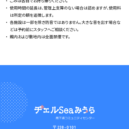
ごみは各自でお持ち帰りください。
使用時間の延長は、管理上支障のない場合は認めますが、使用料
は所定の額を追徴します。
各施設は一部を除き防音ではありません。大きな音を出す場合な
どは予約前にスタッフへご相談ください。
館内および敷地内は全面禁煙です。
〒238-0101