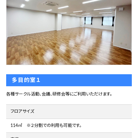
多目的室１
各種サークル活動、会議、研修会等にご利用いただけます。
フロアサイズ
114㎡ ※２分割での利用も可能です。